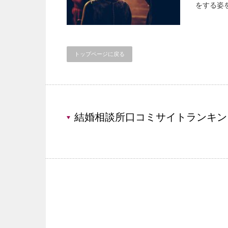
をする姿
トップページに戻る
結婚相談所口コミサイトランキン