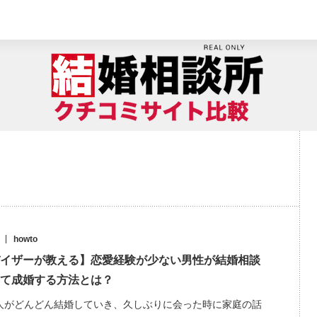
howto
イザーが教える】恋愛経験が少ない男性が結婚相談
て成婚する方法とは？
人がどんどん結婚していき、久しぶりに会った時に家庭の話