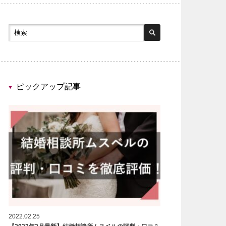
ピックアップ記事
2022.02.25