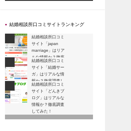
結婚相談所口コミサイトランキング
結婚相談所口コミ
サイト「japan
marriage」はリア
ルな情報か？徹底
結婚相談所口コミ
調査してみた！
サイト「結婚サー
ガ」はリアルな情
報か？徹底調査し
結婚相談所口コミ
てみた！
サイト「どんきブ
ログ」はリアルな
情報か？徹底調査
してみた！
ランキング一覧